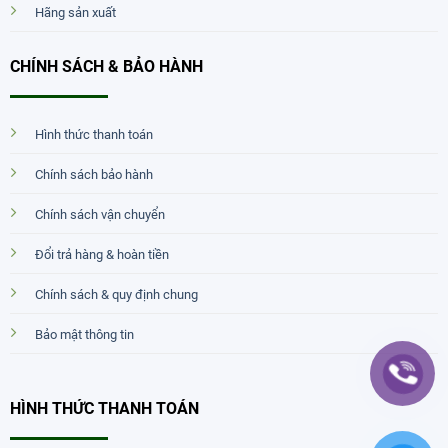
Hãng sản xuất
CHÍNH SÁCH & BẢO HÀNH
Hình thức thanh toán
Chính sách bảo hành
Chính sách vận chuyển
Đổi trả hàng & hoàn tiền
Chính sách & quy định chung
Bảo mật thông tin
HÌNH THỨC THANH TOÁN