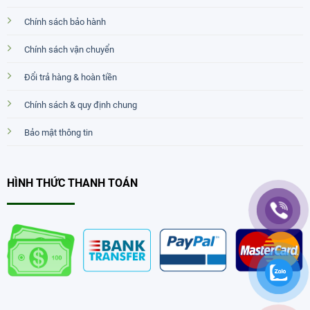
Chính sách bảo hành
Chính sách vận chuyển
Đổi trả hàng & hoàn tiền
Chính sách & quy định chung
Bảo mật thông tin
HÌNH THỨC THANH TOÁN