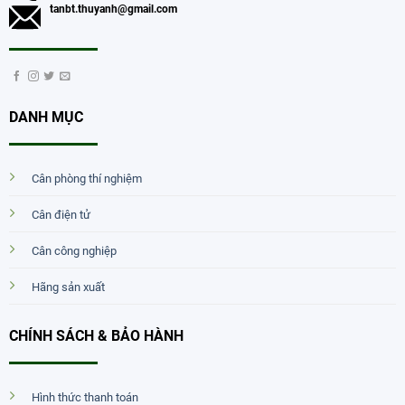
tanbt.thuyanh@gmail.com
DANH MỤC
Cân phòng thí nghiệm
Cân điện tử
Cân công nghiệp
Hãng sản xuất
CHÍNH SÁCH & BẢO HÀNH
Hình thức thanh toán