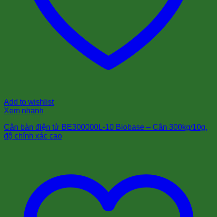
Add to wishlist
Xem nhanh
Cân bàn điện tử BE300000L-10 Biobase – Cân 300kg/10g,
độ chính xác cao