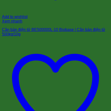
Add to wishlist
Xem nhanh
Cân bàn điện tử BE500000L-10 Biobase | Cân bàn điện tử
500kg/10g