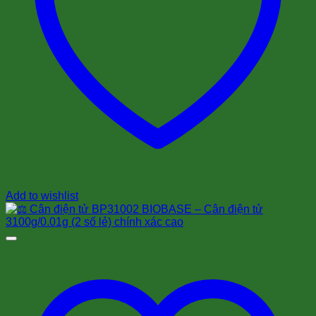
Add to wishlist