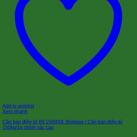
Add to wishlist
Xem nhanh
Cân bàn điện tử BE150000L Biobase | Cân bàn điện tử
150kg/1g chính xác cao