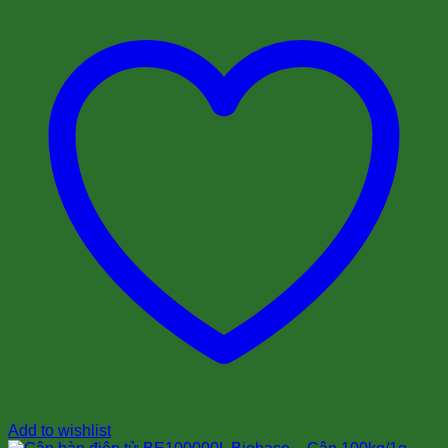
Add to wishlist