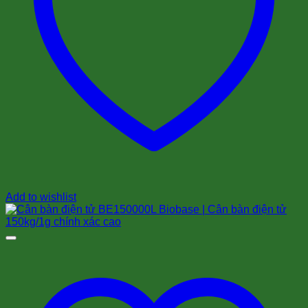
Add to wishlist