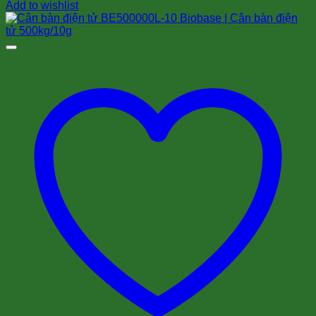
Add to wishlist