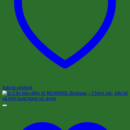
Add to wishlist