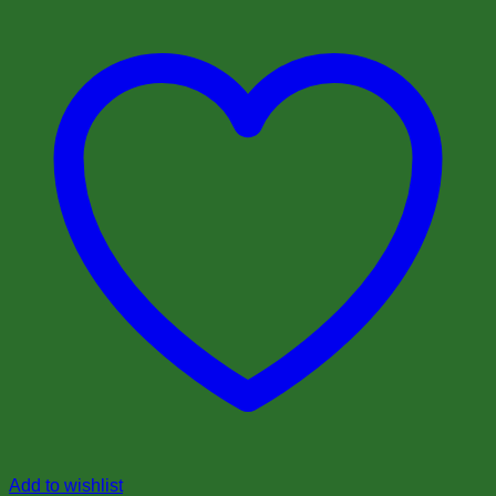
Add to wishlist