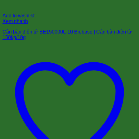
Add to wishlist
Xem nhanh
Cân bàn điện tử BE150000L-10 Biobase | Cân bàn điện tử
150kg/10g