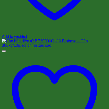
Add to wishlist