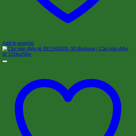
Add to wishlist