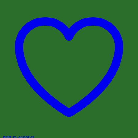
Add to wishlist