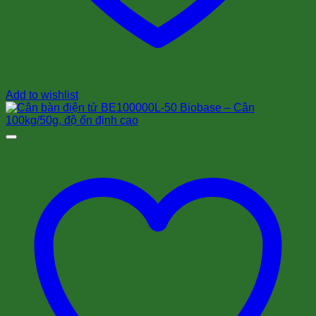
Add to wishlist