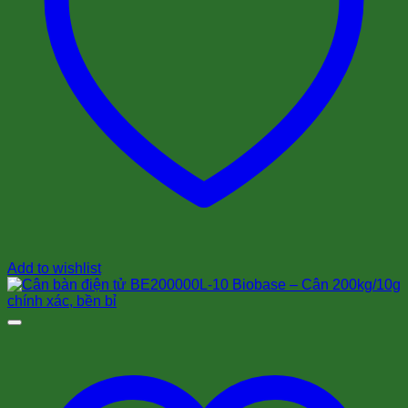
Add to wishlist