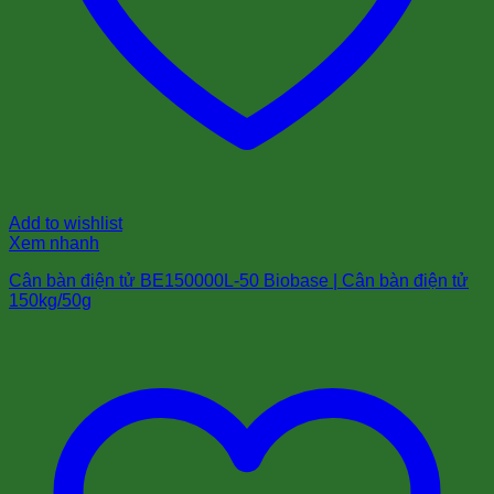
Add to wishlist
Xem nhanh
Cân bàn điện tử BE150000L-50 Biobase | Cân bàn điện tử
150kg/50g