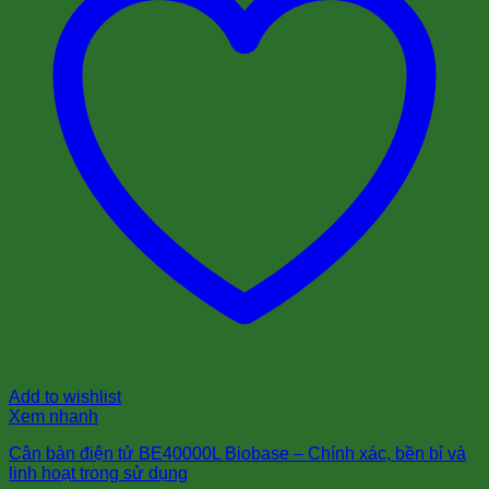
Add to wishlist
Xem nhanh
Cân bàn điện tử BE40000L Biobase – Chính xác, bền bỉ và
linh hoạt trong sử dụng