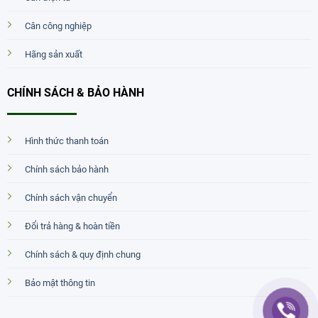
Cân công nghiệp
Hãng sản xuất
CHÍNH SÁCH & BẢO HÀNH
Hình thức thanh toán
Chính sách bảo hành
Chính sách vận chuyển
Đổi trả hàng & hoàn tiền
Chính sách & quy định chung
Bảo mật thông tin