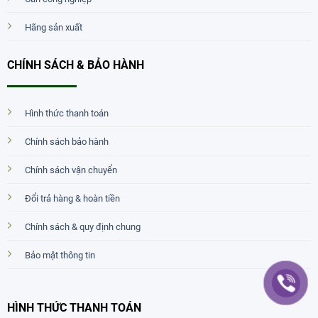
Hãng sản xuất
CHÍNH SÁCH & BẢO HÀNH
Hình thức thanh toán
Chính sách bảo hành
Chính sách vận chuyển
Đổi trả hàng & hoàn tiền
Chính sách & quy định chung
Bảo mật thông tin
HÌNH THỨC THANH TOÁN