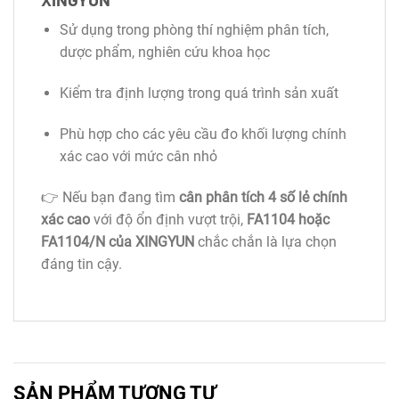
Sử dụng trong phòng thí nghiệm phân tích,
dược phẩm, nghiên cứu khoa học
Kiểm tra định lượng trong quá trình sản xuất
Phù hợp cho các yêu cầu đo khối lượng chính
xác cao với mức cân nhỏ
👉 Nếu bạn đang tìm
cân phân tích 4 số lẻ chính
xác cao
với độ ổn định vượt trội,
FA1104 hoặc
FA1104/N của XINGYUN
chắc chắn là lựa chọn
đáng tin cậy.
SẢN PHẨM TƯƠNG TỰ