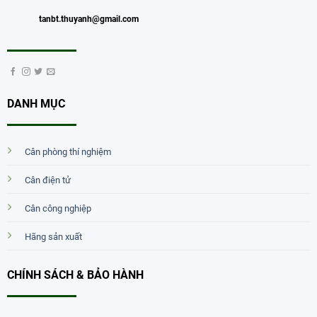
tanbt.thuyanh@gmail.com
DANH MỤC
Cân phòng thí nghiệm
Cân điện tử
Cân công nghiệp
Hãng sản xuất
CHÍNH SÁCH & BẢO HÀNH