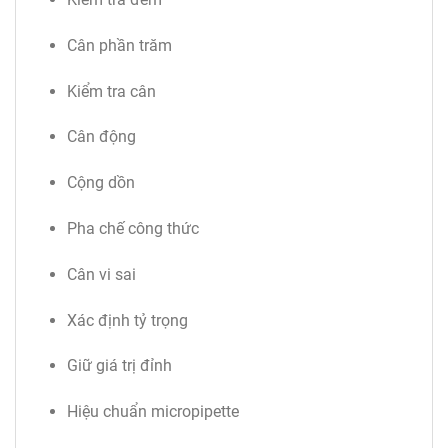
Cân phần trăm
Kiểm tra cân
Cân động
Cộng dồn
Pha chế công thức
Cân vi sai
Xác định tỷ trọng
Giữ giá trị đỉnh
Hiệu chuẩn micropipette