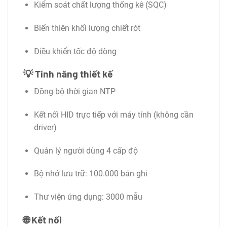
Kiểm soát chất lượng thống kê (SQC)
Biến thiên khối lượng chiết rót
Điều khiển tốc độ dòng
💡
Tính năng thiết kế
Đồng bộ thời gian NTP
Kết nối HID trực tiếp với máy tính (không cần
driver)
Quản lý người dùng 4 cấp độ
Bộ nhớ lưu trữ: 100.000 bản ghi
Thư viện ứng dụng: 3000 mẫu
🌐
Kết nối