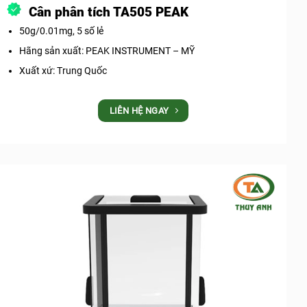
Cân phân tích TA505 PEAK
50g/0.01mg, 5 số lẻ
Hãng sản xuất: PEAK INSTRUMENT – MỸ
Xuất xứ: Trung Quốc
LIÊN HỆ NGAY