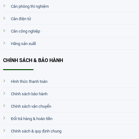
Cân phòng thí nghiệm
Cân điện tử
Cân công nghiệp
Hãng sản xuất
CHÍNH SÁCH & BẢO HÀNH
Hình thức thanh toán
Chính sách bảo hành
Chính sách vận chuyển
Đổi trả hàng & hoàn tiền
Chính sách & quy định chung