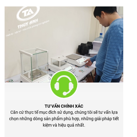
TƯ VẤN CHÍNH XÁC
Căn cứ thực tế mục đích sử dụng, chúng tôi sẽ tư vấn lựa
chọn những dòng sản phẩm phù hợp, những giải pháp tiết
kiệm và hiệu quả nhất.