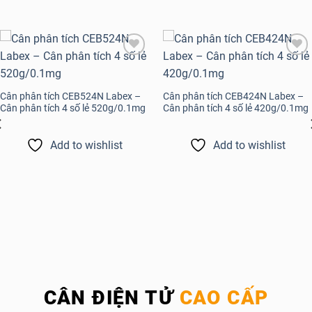
Add to
Add to
wishlist
wishlist
Cân phân tích CEB524N Labex –
Cân phân tích CEB424N Labex –
Cân phân tích 4 số lẻ 520g/0.1mg
Cân phân tích 4 số lẻ 420g/0.1mg
Add to wishlist
Add to wishlist
CÂN ĐIỆN TỬ
CAO CẤP