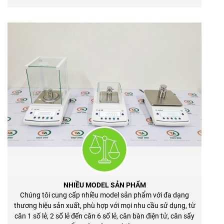
NHIỀU MODEL SẢN PHẨM
Chúng tôi cung cấp nhiều model sản phẩm với đa dạng
thương hiệu sản xuất, phù hợp với mọi nhu cầu sử dụng, từ
cân 1 số lẻ, 2 số lẻ đến cân 6 số lẻ, cân bàn điện tử, cân sấy