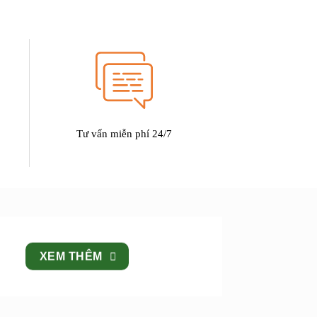
Tư vấn miễn phí 24/7
XEM THÊM