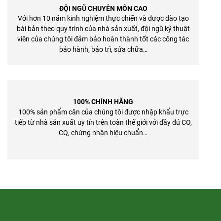
ĐỘI NGŨ CHUYÊN MÔN CAO
Với hơn 10 năm kinh nghiệm thực chiến và được đào tạo
bài bản theo quy trình của nhà sản xuất, đội ngũ kỹ thuật
viên của chúng tôi đảm bảo hoàn thành tốt các công tác
bảo hành, bảo trì, sửa chữa…
100% CHÍNH HÃNG
100% sản phẩm cân của chúng tôi được nhập khẩu trực
tiếp từ nhà sản xuất uy tín trên toàn thế giới với đầy đủ CO,
CQ, chứng nhận hiệu chuẩn…