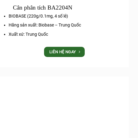
Cân phân tích BA2204N
BIOBASE (220g/0.1mg, 4 số lẻ)
Hãng sản xuất: Biobase – Trung Quốc
Xuất xứ: Trung Quốc
LIÊN HỆ NGAY