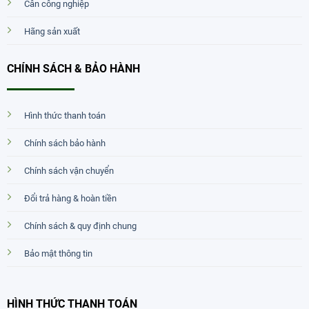
Cân công nghiệp
Hãng sản xuất
CHÍNH SÁCH & BẢO HÀNH
Hình thức thanh toán
Chính sách bảo hành
Chính sách vận chuyển
Đổi trả hàng & hoàn tiền
Chính sách & quy định chung
Bảo mật thông tin
HÌNH THỨC THANH TOÁN