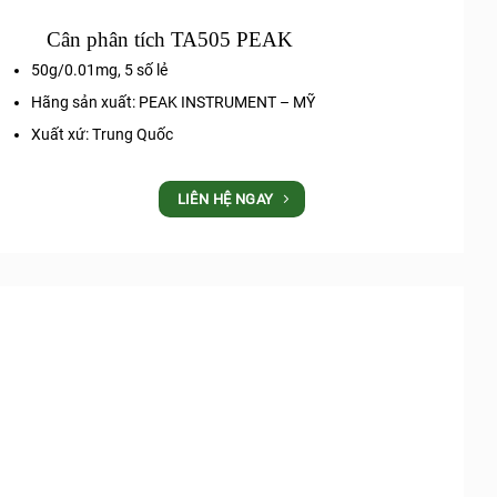
Cân phân tích TA505 PEAK
50g/0.01mg, 5 số lẻ
Hãng sản xuất: PEAK INSTRUMENT – MỸ
Xuất xứ: Trung Quốc
LIÊN HỆ NGAY