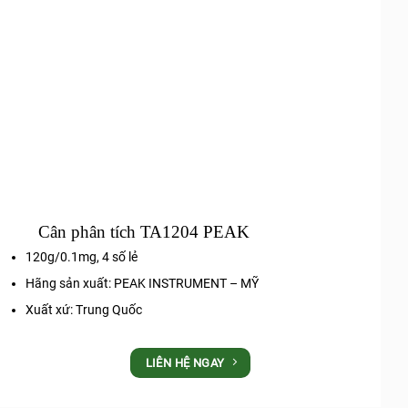
Cân phân tích TA1204 PEAK
120g/0.1mg, 4 số lẻ
Hãng sản xuất: PEAK INSTRUMENT – MỸ
Xuất xứ: Trung Quốc
LIÊN HỆ NGAY