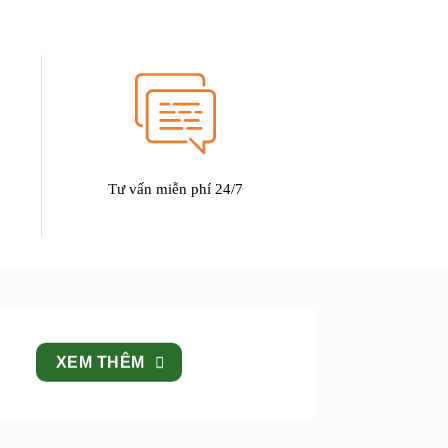
Tư vấn miễn phí 24/7
XEM THÊM