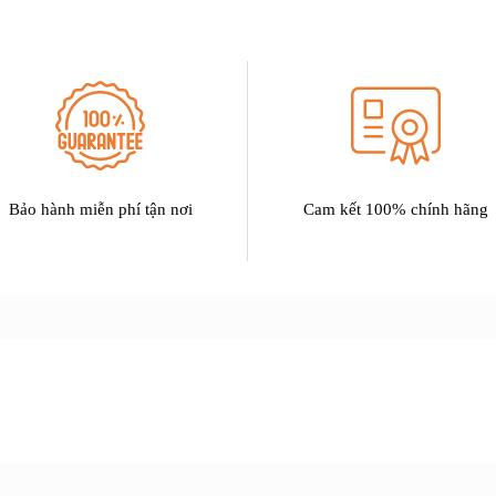
Bảo hành miễn phí tận nơi
Cam kết 100% chính hãng