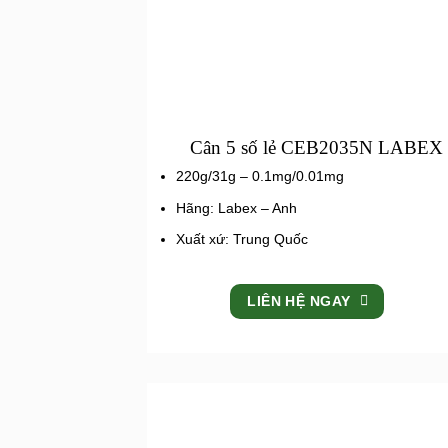
Cân 5 số lẻ CEB2035N LABEX
220g/31g – 0.1mg/0.01mg
Hãng: Labex – Anh
Xuất xứ: Trung Quốc
LIÊN HỆ NGAY