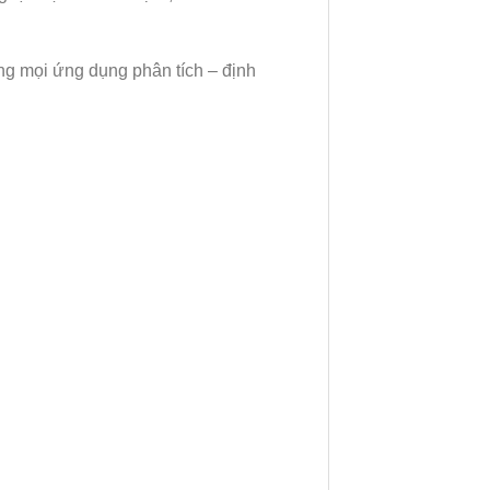
ng mọi ứng dụng phân tích – định