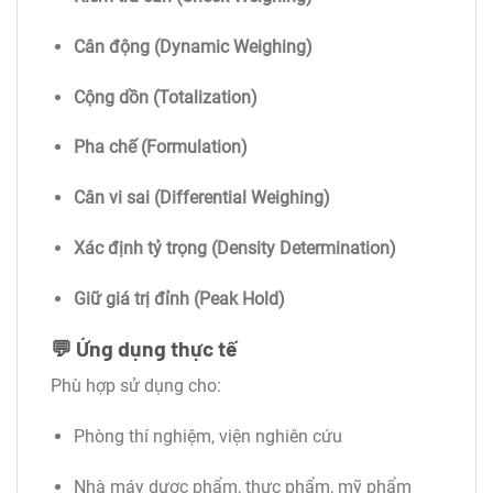
Cân động (Dynamic Weighing)
Cộng dồn (Totalization)
Pha chế (Formulation)
Cân vi sai (Differential Weighing)
Xác định tỷ trọng (Density Determination)
Giữ giá trị đỉnh (Peak Hold)
💬
Ứng dụng thực tế
Phù hợp sử dụng cho:
Phòng thí nghiệm, viện nghiên cứu
Nhà máy dược phẩm, thực phẩm, mỹ phẩm