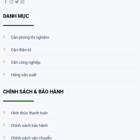
DANH MỤC
Cân phòng thí nghiệm
Cân điện tử
Cân công nghiệp
Hãng sản xuất
CHÍNH SÁCH & BẢO HÀNH
Hình thức thanh toán
Chính sách bảo hành
Chính sách vận chuyển