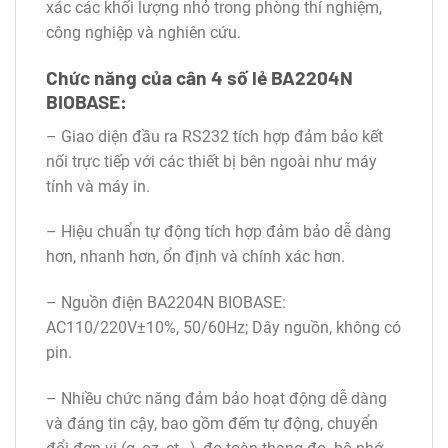
xác các khối lượng nhỏ trong phòng thí nghiệm,
công nghiệp và nghiên cứu.
Chức năng của cân 4 số lẻ BA2204N
BIOBASE:
– Giao diện đầu ra RS232 tích hợp đảm bảo kết
nối trực tiếp với các thiết bị bên ngoài như máy
tính và máy in.
– Hiệu chuẩn tự động tích hợp đảm bảo dễ dàng
hơn, nhanh hơn, ổn định và chính xác hơn.
– Nguồn điện BA2204N BIOBASE:
AC110/220V±10%, 50/60Hz; Dây nguồn, không có
pin.
– Nhiều chức năng đảm bảo hoạt động dễ dàng
và đáng tin cậy, bao gồm đếm tự động, chuyển