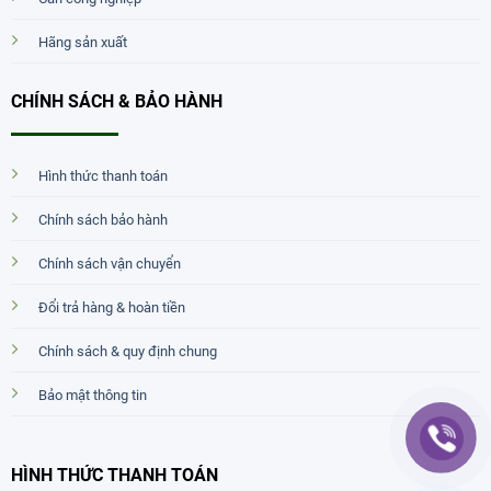
Hãng sản xuất
CHÍNH SÁCH & BẢO HÀNH
Hình thức thanh toán
Chính sách bảo hành
Chính sách vận chuyển
Đổi trả hàng & hoàn tiền
Chính sách & quy định chung
Bảo mật thông tin
HÌNH THỨC THANH TOÁN