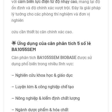
với
cảm biến lực điện từ độ nhạy cao
, mang lại độ
ổn định và độ chính xác vượt trội. Đây là giải pháp
lý tưởng cho các phòng thí nghiệm và đơn vị
nghiên
cứu cần thiết bị cân chính xác cao.
🌟 Ứng dụng của cân phân tích 5 số lẻ
BA1055SEM
Cân phân tích
BA1055SEM BIOBASE
được sử
dụng phổ biến trong nhiều lĩnh vực:
– Nghiên cứu khoa học & giáo dục
– Luyện kim & công nghiệp chế tạo
– Nông nghiệp & kiểm định chất lượng
– Ngành dược phẩm & hóa chất