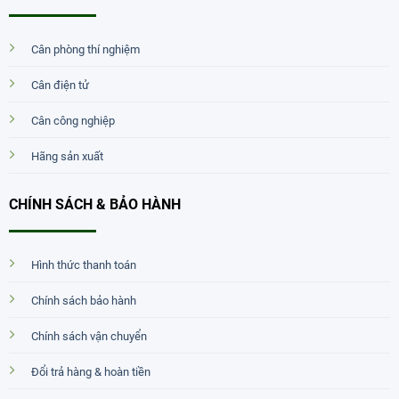
Cân phòng thí nghiệm
Cân điện tử
Cân công nghiệp
Hãng sản xuất
CHÍNH SÁCH & BẢO HÀNH
Hình thức thanh toán
Chính sách bảo hành
Chính sách vận chuyển
Đổi trả hàng & hoàn tiền