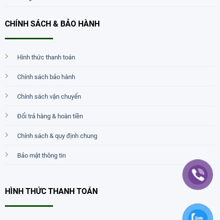
CHÍNH SÁCH & BẢO HÀNH
Hình thức thanh toán
Chính sách bảo hành
Chính sách vận chuyển
Đổi trả hàng & hoàn tiền
Chính sách & quy định chung
Bảo mật thông tin
HÌNH THỨC THANH TOÁN