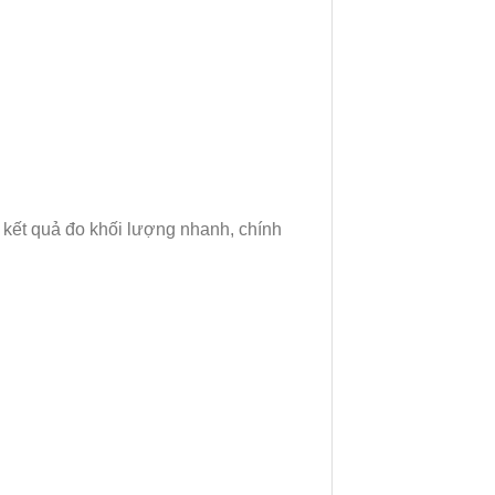
o kết quả đo khối lượng nhanh, chính