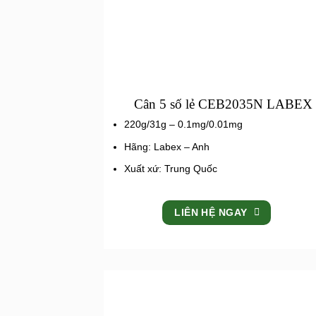
Cân 5 số lẻ CEB2035N LABEX
220g/31g – 0.1mg/0.01mg
Hãng: Labex – Anh
Xuất xứ: Trung Quốc
LIÊN HỆ NGAY