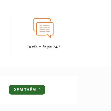
Tư vấn miễn phí 24/7
XEM THÊM