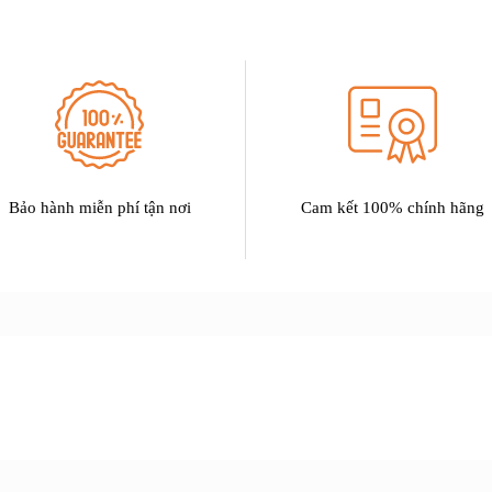
Bảo hành miễn phí tận nơi
Cam kết 100% chính hãng