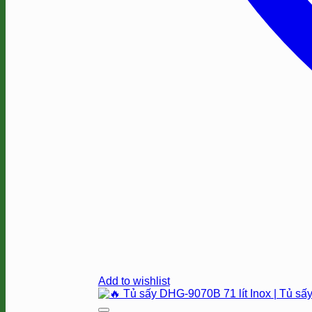
Add to wishlist