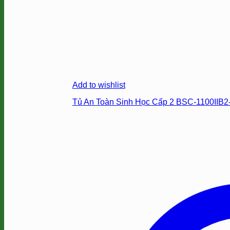
Add to wishlist
Tủ An Toàn Sinh Học Cấp 2 BSC-1100IIB2