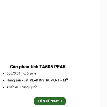
Cân phân tích TA505 PEAK
50g/0.01mg, 5 số lẻ
Hãng sản xuất: PEAK INSTRUMENT – MỸ
Xuất xứ: Trung Quốc
LIÊN HỆ NGAY