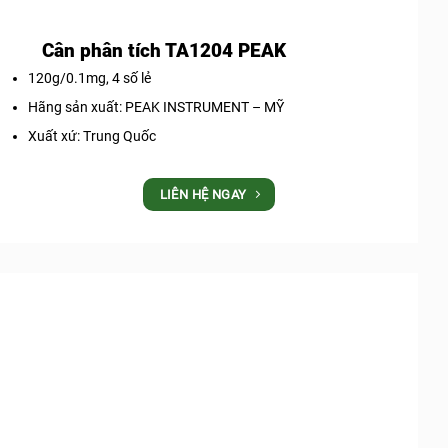
Cân phân tích TA1204 PEAK
120g/0.1mg, 4 số lẻ
Hãng sản xuất: PEAK INSTRUMENT – MỸ
Xuất xứ: Trung Quốc
LIÊN HỆ NGAY