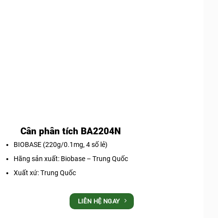
Cân phân tích BA2204N
BIOBASE (220g/0.1mg, 4 số lẻ)
Hãng sản xuất: Biobase – Trung Quốc
Xuất xứ: Trung Quốc
LIÊN HỆ NGAY