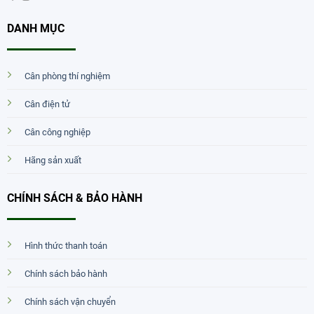
DANH MỤC
Cân phòng thí nghiệm
Cân điện tử
Cân công nghiệp
Hãng sản xuất
CHÍNH SÁCH & BẢO HÀNH
Hình thức thanh toán
Chính sách bảo hành
Chính sách vận chuyển