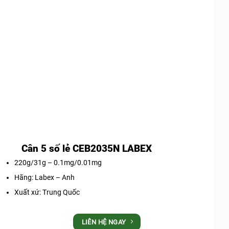
Cân 5 số lẻ CEB2035N LABEX
220g/31g – 0.1mg/0.01mg
Hãng: Labex – Anh
Xuất xứ: Trung Quốc
LIÊN HỆ NGAY