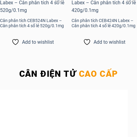
Add to
Add to
wishlist
wishlist
Cân phân tích CEB524N Labex –
Cân phân tích CEB424N Labex –
Cân phân tích 4 số lẻ 520g/0.1mg
Cân phân tích 4 số lẻ 420g/0.1mg
Add to wishlist
Add to wishlist
CÂN ĐIỆN TỬ
CAO CẤP