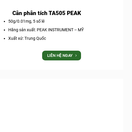
Cân phân tích TA505 PEAK
50g/0.01mg, 5 số lẻ
Hãng sản xuất: PEAK INSTRUMENT – MỸ
Xuất xứ: Trung Quốc
LIÊN HỆ NGAY