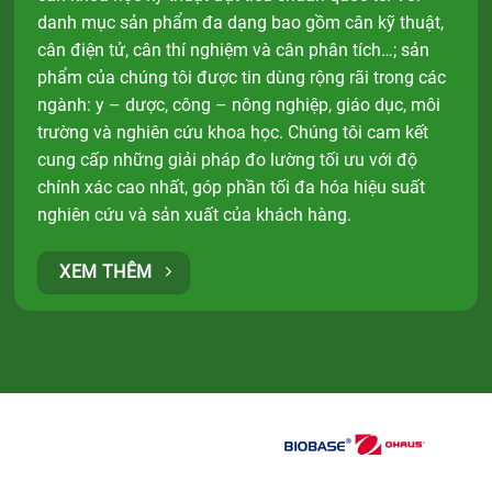
danh mục sản phẩm đa dạng bao gồm cân kỹ thuật,
cân điện tử, cân thí nghiệm và cân phân tích…; sản
phẩm của chúng tôi được tin dùng rộng rãi trong các
ngành: y – dược, công – nông nghiệp, giáo dục, môi
trường và nghiên cứu khoa học. Chúng tôi cam kết
cung cấp những giải pháp đo lường tối ưu với độ
chính xác cao nhất, góp phần tối đa hóa hiệu suất
nghiên cứu và sản xuất của khách hàng.
XEM THÊM