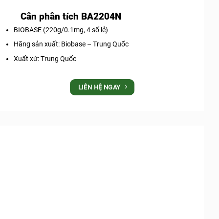
Cân phân tích BA2204N
BIOBASE (220g/0.1mg, 4 số lẻ)
Hãng sản xuất: Biobase – Trung Quốc
Xuất xứ: Trung Quốc
LIÊN HỆ NGAY