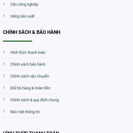
Cân công nghiệp
Hãng sản xuất
CHÍNH SÁCH & BẢO HÀNH
Hình thức thanh toán
Chính sách bảo hành
Chính sách vận chuyển
Đổi trả hàng & hoàn tiền
Chính sách & quy định chung
Bảo mật thông tin