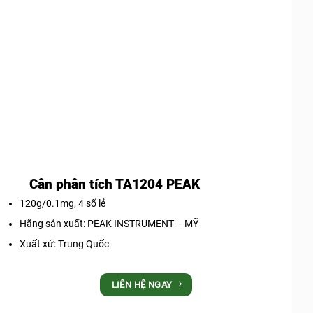
Cân phân tích TA1204 PEAK
120g/0.1mg, 4 số lẻ
Hãng sản xuất: PEAK INSTRUMENT – MỸ
Xuất xứ: Trung Quốc
LIÊN HỆ NGAY