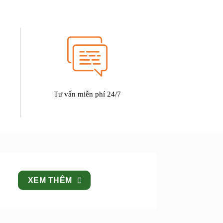
Tư vấn miễn phí 24/7
XEM THÊM