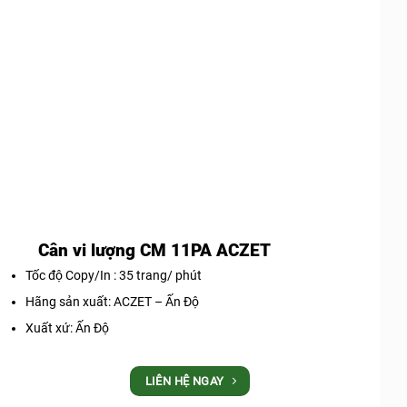
Cân vi lượng CM 11PA ACZET
Tốc độ Copy/In : 35 trang/ phút
Hãng sản xuất: ACZET – Ấn Độ
Xuất xứ: Ấn Độ
LIÊN HỆ NGAY