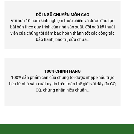
ĐỘI NGŨ CHUYÊN MÔN CAO
Với hơn 10 năm kinh nghiệm thực chiến và được đào tạo
bài bản theo quy trình của nhà sản xuất, đội ngũ kỹ thuật
viên của chúng tôi đảm bảo hoàn thành tốt các công tác
bảo hành, bảo trì, sửa chữa…
100% CHÍNH HÃNG
100% sản phẩm cân của chúng tôi được nhập khẩu trực
tiếp từ nhà sản xuất uy tín trên toàn thế giới với đầy đủ CO,
CQ, chứng nhận hiệu chuẩn…