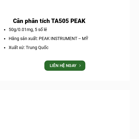
Cân phân tích TA505 PEAK
50g/0.01mg, 5 số lẻ
Hãng sản xuất: PEAK INSTRUMENT – MỸ
Xuất xứ: Trung Quốc
LIÊN HỆ NGAY