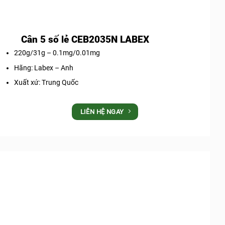
Cân 5 số lẻ CEB2035N LABEX
220g/31g – 0.1mg/0.01mg
Hãng: Labex – Anh
Xuất xứ: Trung Quốc
LIÊN HỆ NGAY