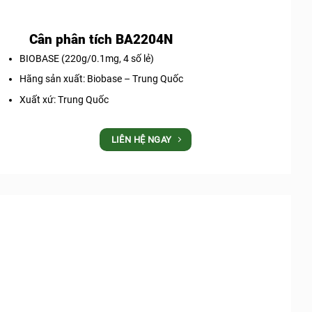
Cân phân tích BA2204N
BIOBASE (220g/0.1mg, 4 số lẻ)
Hãng sản xuất: Biobase – Trung Quốc
Xuất xứ: Trung Quốc
LIÊN HỆ NGAY