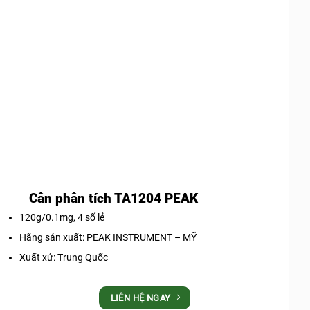
Cân phân tích TA1204 PEAK
120g/0.1mg, 4 số lẻ
Hãng sản xuất: PEAK INSTRUMENT – MỸ
Xuất xứ: Trung Quốc
LIÊN HỆ NGAY