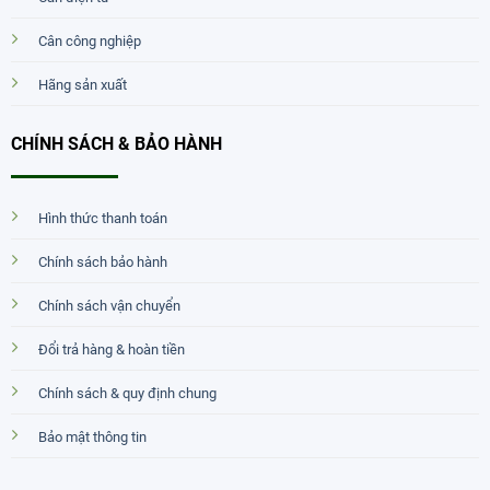
Cân công nghiệp
Hãng sản xuất
CHÍNH SÁCH & BẢO HÀNH
Hình thức thanh toán
Chính sách bảo hành
Chính sách vận chuyển
Đổi trả hàng & hoàn tiền
Chính sách & quy định chung
Bảo mật thông tin