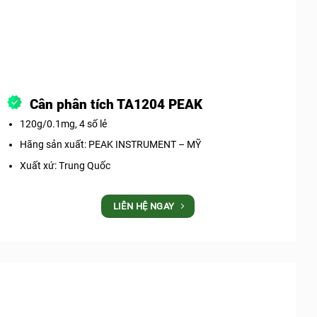
Cân phân tích TA1204 PEAK
120g/0.1mg, 4 số lẻ
Hãng sản xuất: PEAK INSTRUMENT – MỸ
Xuất xứ: Trung Quốc
LIÊN HỆ NGAY