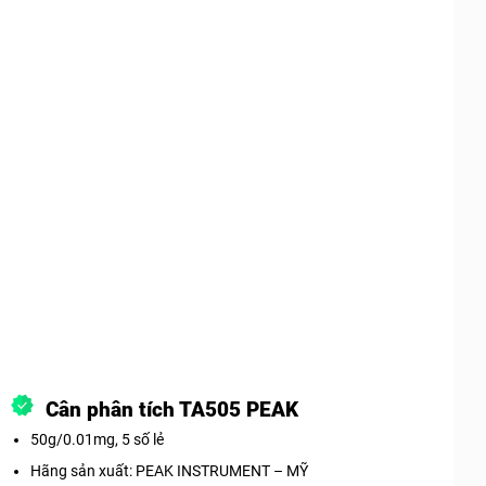
Cân phân tích TA505 PEAK
50g/0.01mg, 5 số lẻ
Hãng sản xuất: PEAK INSTRUMENT – MỸ