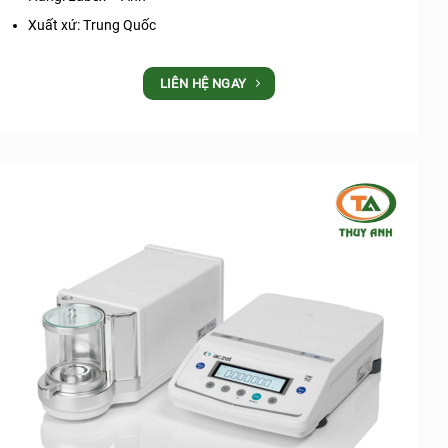
Xuất xứ: Trung Quốc
LIÊN HỆ NGAY