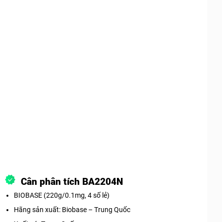
Cân phân tích BA2204N
BIOBASE (220g/0.1mg, 4 số lẻ)
Hãng sản xuất: Biobase – Trung Quốc