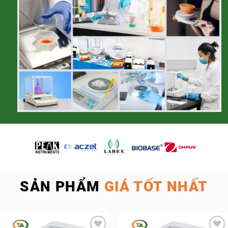
SẢN PHẨM
GIÁ TỐT NHẤT