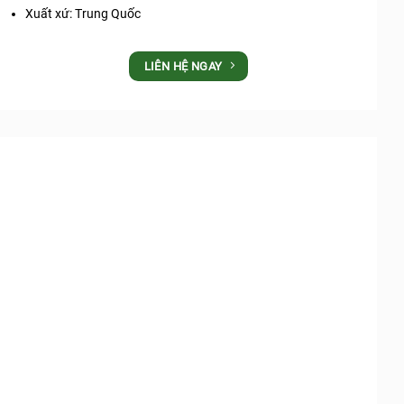
Xuất xứ: Trung Quốc
LIÊN HỆ NGAY