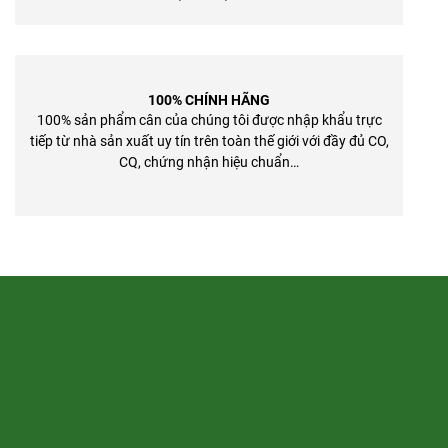
100% CHÍNH HÃNG
100% sản phẩm cân của chúng tôi được nhập khẩu trực
tiếp từ nhà sản xuất uy tín trên toàn thế giới với đầy đủ CO,
CQ, chứng nhận hiệu chuẩn…