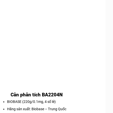
Cân phân tích BA2204N
BIOBASE (220g/0.1mg, 4 số lẻ)
Hãng sản xuất: Biobase – Trung Quốc