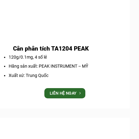
Cân phân tích TA1204 PEAK
120g/0.1mg, 4 số lẻ
Hãng sản xuất: PEAK INSTRUMENT – MỸ
Xuất xứ: Trung Quốc
LIÊN HỆ NGAY