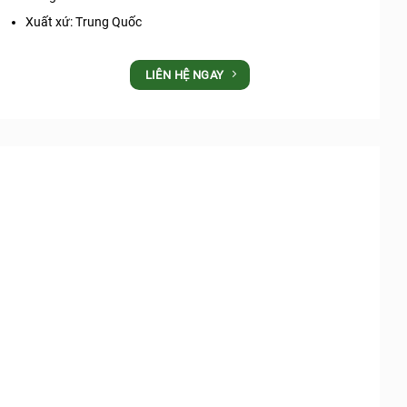
Xuất xứ: Trung Quốc
LIÊN HỆ NGAY