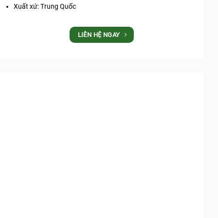
Xuất xứ: Trung Quốc
LIÊN HỆ NGAY