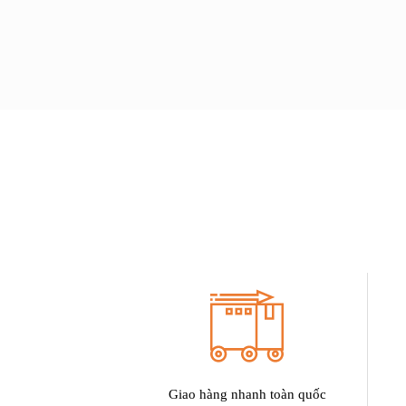
Giao hàng nhanh toàn quốc