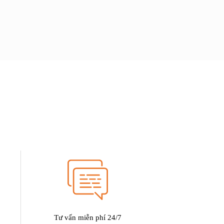
Add to wishlist
Tư vấn miễn phí 24/7