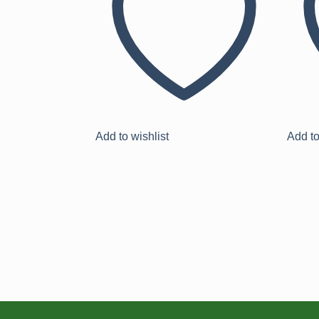
Add to wishlist
Add to