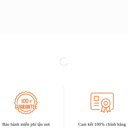
Bảo hành miễn phí tận nơi
Cam kết 100% chính hãng