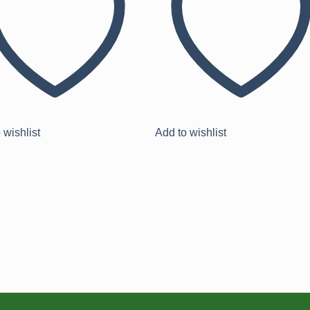
 wishlist
Add to wishlist