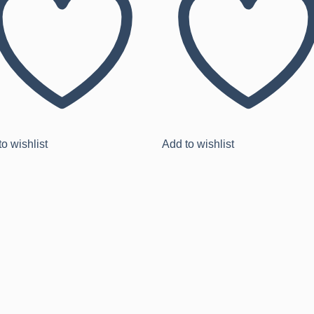
o wishlist
Add to wishlist