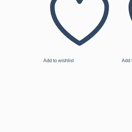
Add to wishlist
Add t