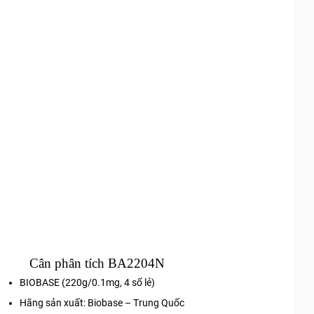
Cân phân tích BA2204N
BIOBASE (220g/0.1mg, 4 số lẻ)
Hãng sản xuất: Biobase – Trung Quốc