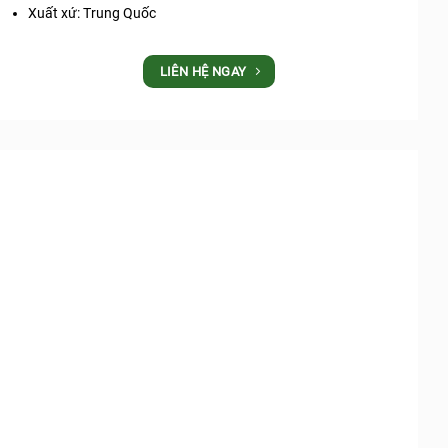
Xuất xứ: Trung Quốc
LIÊN HỆ NGAY