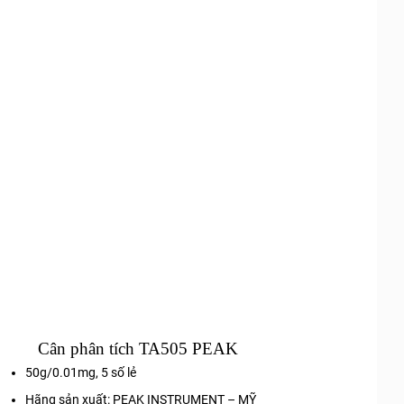
Cân phân tích TA505 PEAK
50g/0.01mg, 5 số lẻ
Hãng sản xuất: PEAK INSTRUMENT – MỸ