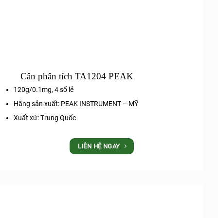
Cân phân tích TA1204 PEAK
120g/0.1mg, 4 số lẻ
Hãng sản xuất: PEAK INSTRUMENT – MỸ
Xuất xứ: Trung Quốc
LIÊN HỆ NGAY