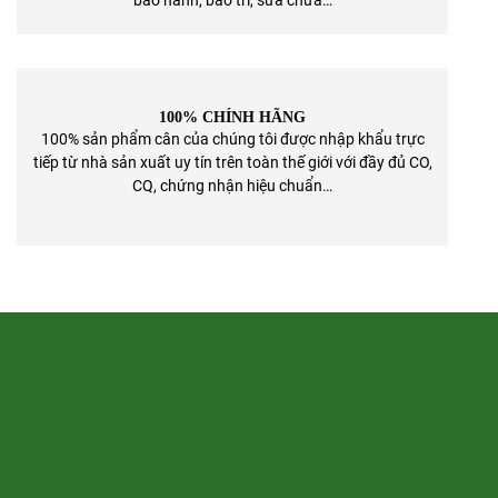
100% CHÍNH HÃNG
100% sản phẩm cân của chúng tôi được nhập khẩu trực
tiếp từ nhà sản xuất uy tín trên toàn thế giới với đầy đủ CO,
CQ, chứng nhận hiệu chuẩn…