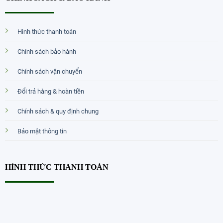
Hình thức thanh toán
Chính sách bảo hành
Chính sách vận chuyển
Đổi trả hàng & hoàn tiền
Chính sách & quy định chung
Bảo mật thông tin
HÌNH THỨC THANH TOÁN