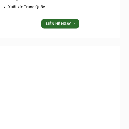
Xuất xứ: Trung Quốc
LIÊN HỆ NGAY