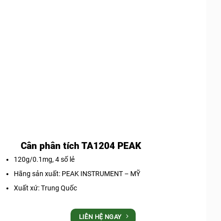
Cân phân tích TA1204 PEAK
120g/0.1mg, 4 số lẻ
Hãng sản xuất: PEAK INSTRUMENT – MỸ
Xuất xứ: Trung Quốc
LIÊN HỆ NGAY