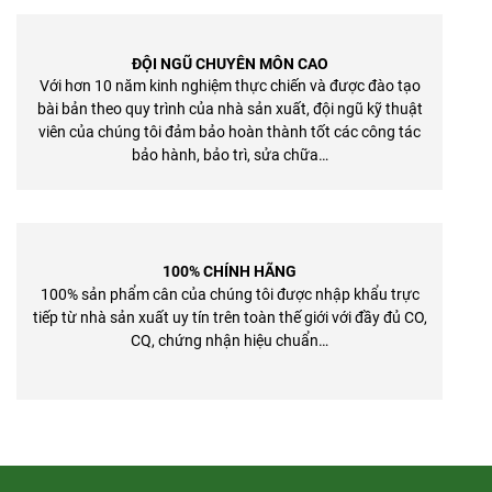
ĐỘI NGŨ CHUYÊN MÔN CAO
Với hơn 10 năm kinh nghiệm thực chiến và được đào tạo
bài bản theo quy trình của nhà sản xuất, đội ngũ kỹ thuật
viên của chúng tôi đảm bảo hoàn thành tốt các công tác
bảo hành, bảo trì, sửa chữa…
100% CHÍNH HÃNG
100% sản phẩm cân của chúng tôi được nhập khẩu trực
tiếp từ nhà sản xuất uy tín trên toàn thế giới với đầy đủ CO,
CQ, chứng nhận hiệu chuẩn…