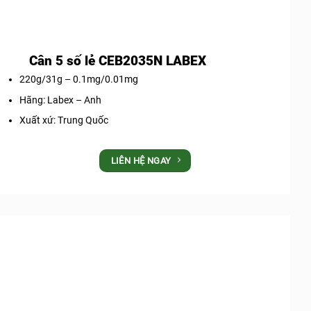
Cân 5 số lẻ CEB2035N LABEX
220g/31g – 0.1mg/0.01mg
Hãng: Labex – Anh
Xuất xứ: Trung Quốc
LIÊN HỆ NGAY