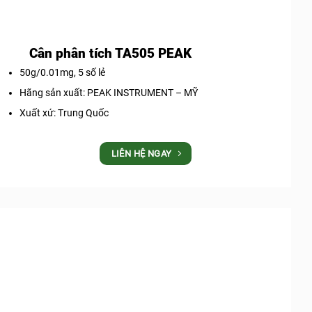
Cân phân tích TA505 PEAK
50g/0.01mg, 5 số lẻ
Hãng sản xuất: PEAK INSTRUMENT – MỸ
Xuất xứ: Trung Quốc
LIÊN HỆ NGAY