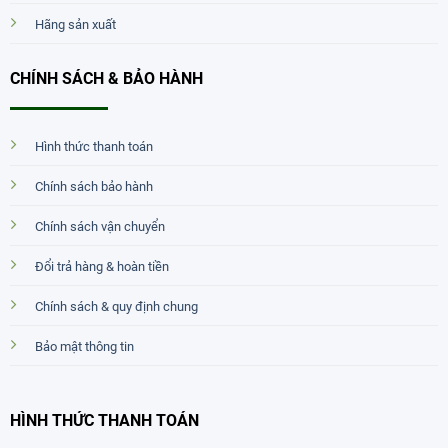
Hãng sản xuất
CHÍNH SÁCH & BẢO HÀNH
Hình thức thanh toán
Chính sách bảo hành
Chính sách vận chuyển
Đổi trả hàng & hoàn tiền
Chính sách & quy định chung
Bảo mật thông tin
HÌNH THỨC THANH TOÁN