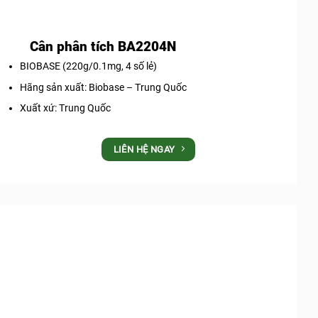
Cân phân tích BA2204N
BIOBASE (220g/0.1mg, 4 số lẻ)
Hãng sản xuất: Biobase – Trung Quốc
Xuất xứ: Trung Quốc
LIÊN HỆ NGAY