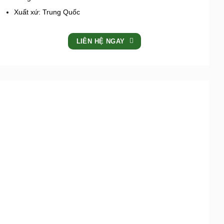
Xuất xứ: Trung Quốc
LIÊN HỆ NGAY