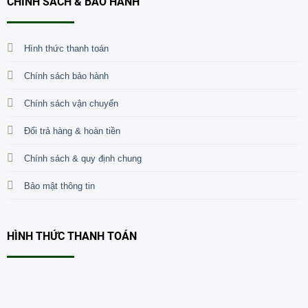
CHÍNH SÁCH & BẢO HÀNH
Hình thức thanh toán
Chính sách bảo hành
Chính sách vận chuyển
Đổi trả hàng & hoàn tiền
Chính sách & quy định chung
Bảo mật thông tin
HÌNH THỨC THANH TOÁN