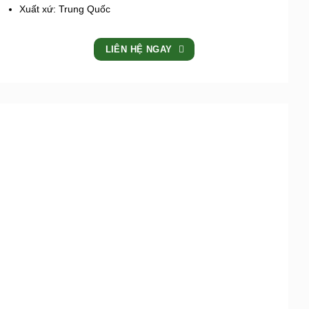
Xuất xứ: Trung Quốc
LIÊN HỆ NGAY