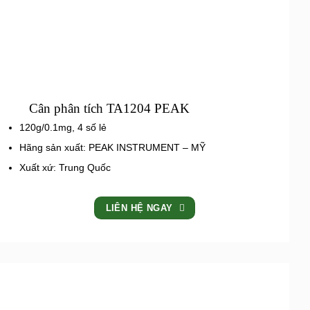
Cân phân tích TA1204 PEAK
120g/0.1mg, 4 số lẻ
Hãng sản xuất: PEAK INSTRUMENT – MỸ
Xuất xứ: Trung Quốc
LIÊN HỆ NGAY