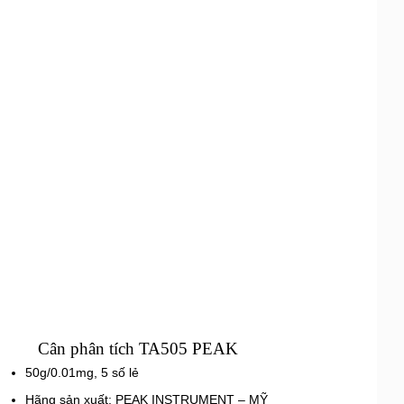
Cân phân tích TA505 PEAK
50g/0.01mg, 5 số lẻ
Hãng sản xuất: PEAK INSTRUMENT – MỸ