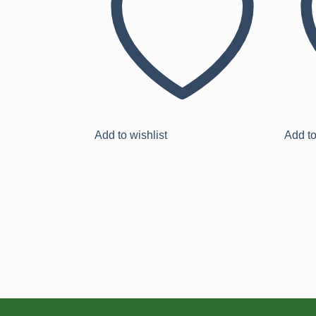
Add to wishlist
Add to