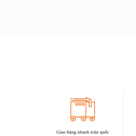
Giao hàng nhanh toàn quốc