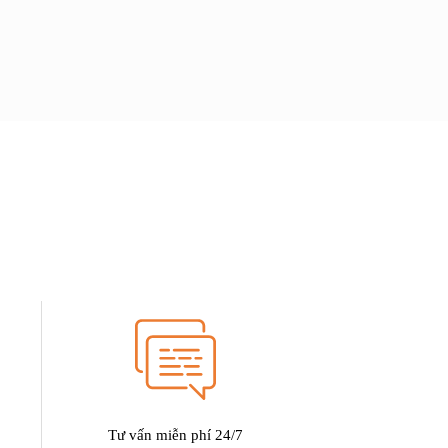
Add to wishlist
Tư vấn miễn phí 24/7