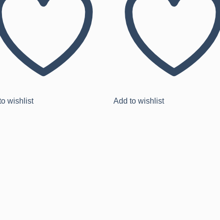
o wishlist
Add to wishlist