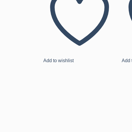
Add to wishlist
Add t