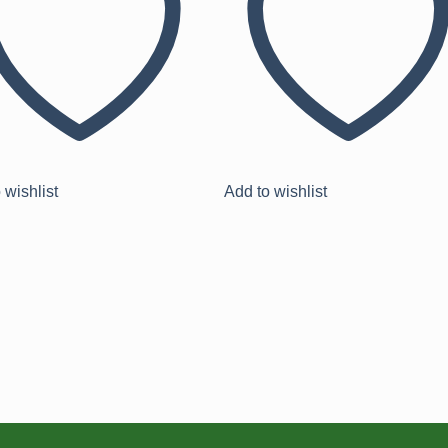
 wishlist
Add to wishlist