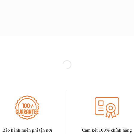
Bảo hành miễn phí tận nơi
Cam kết 100% chính hãng