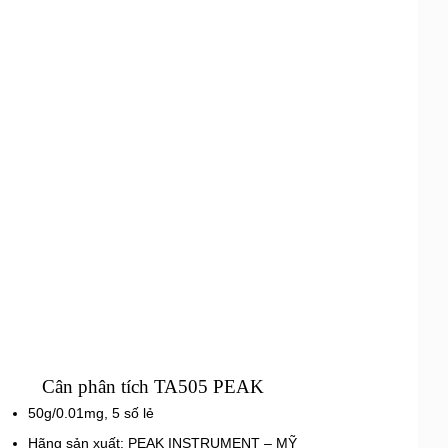
Cân phân tích TA505 PEAK
50g/0.01mg, 5 số lẻ
Hãng sản xuất: PEAK INSTRUMENT – MỸ