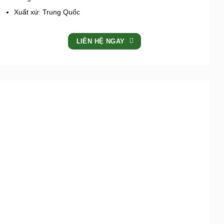
Xuất xứ: Trung Quốc
LIÊN HỆ NGAY