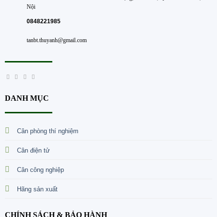
Nội
0848221985
tanbt.thuyanh@gmail.com
DANH MỤC
Cân phòng thí nghiệm
Cân điện tử
Cân công nghiệp
Hãng sản xuất
CHÍNH SÁCH & BẢO HÀNH