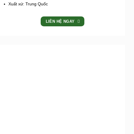
Xuất xứ: Trung Quốc
LIÊN HỆ NGAY