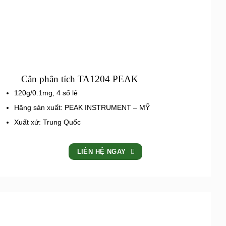
Cân phân tích TA1204 PEAK
120g/0.1mg, 4 số lẻ
Hãng sản xuất: PEAK INSTRUMENT – MỸ
Xuất xứ: Trung Quốc
LIÊN HỆ NGAY