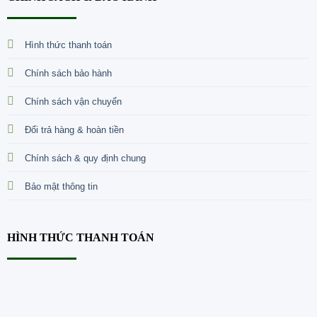
Hình thức thanh toán
Chính sách bảo hành
Chính sách vận chuyển
Đổi trả hàng & hoàn tiền
Chính sách & quy định chung
Bảo mật thông tin
HÌNH THỨC THANH TOÁN