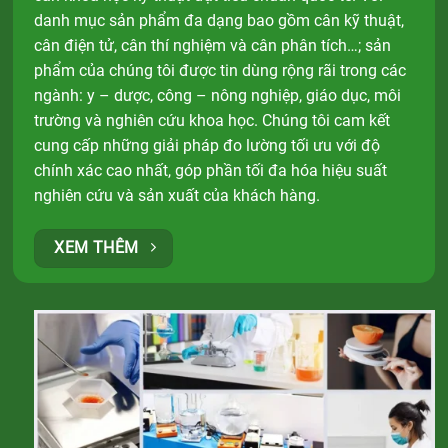
danh mục sản phẩm đa dạng bao gồm cân kỹ thuật,
cân điện tử, cân thí nghiệm và cân phân tích…; sản
phẩm của chúng tôi được tin dùng rộng rãi trong các
ngành: y – dược, công – nông nghiệp, giáo dục, môi
trường và nghiên cứu khoa học. Chúng tôi cam kết
cung cấp những giải pháp đo lường tối ưu với độ
chính xác cao nhất, góp phần tối đa hóa hiệu suất
nghiên cứu và sản xuất của khách hàng.
XEM THÊM