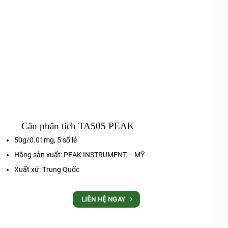
Cân phân tích TA505 PEAK
50g/0.01mg, 5 số lẻ
Hãng sản xuất: PEAK INSTRUMENT – MỸ
Xuất xứ: Trung Quốc
LIÊN HỆ NGAY