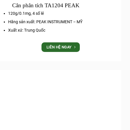
Cân phân tích TA1204 PEAK
120g/0.1mg, 4 số lẻ
Hãng sản xuất: PEAK INSTRUMENT – MỸ
Xuất xứ: Trung Quốc
LIÊN HỆ NGAY