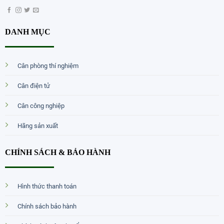
DANH MỤC
Cân phòng thí nghiệm
Cân điện tử
Cân công nghiệp
Hãng sản xuất
CHÍNH SÁCH & BẢO HÀNH
Hình thức thanh toán
Chính sách bảo hành