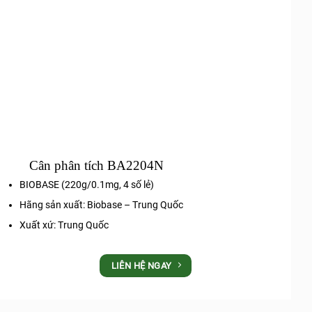
Cân phân tích BA2204N
BIOBASE (220g/0.1mg, 4 số lẻ)
Hãng sản xuất: Biobase – Trung Quốc
Xuất xứ: Trung Quốc
LIÊN HỆ NGAY