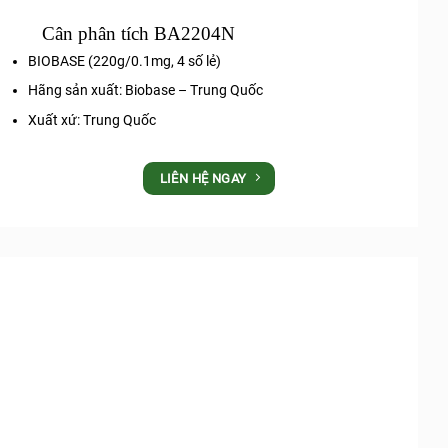
Cân phân tích BA2204N
BIOBASE (220g/0.1mg, 4 số lẻ)
Hãng sản xuất: Biobase – Trung Quốc
Xuất xứ: Trung Quốc
LIÊN HỆ NGAY