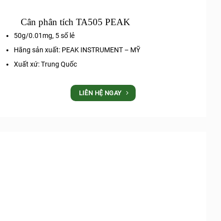
Cân phân tích TA505 PEAK
50g/0.01mg, 5 số lẻ
Hãng sản xuất: PEAK INSTRUMENT – MỸ
Xuất xứ: Trung Quốc
LIÊN HỆ NGAY