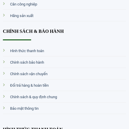
Cân công nghiệp
Hãng sản xuất
CHÍNH SÁCH & BẢO HÀNH
Hình thức thanh toán
Chính sách bảo hành
Chính sách vận chuyển
Đổi trả hàng & hoàn tiền
Chính sách & quy định chung
Bảo mật thông tin