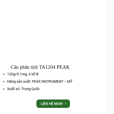
Cân phân tích TA1204 PEAK
120g/0.1mg, 4 số lẻ
Hãng sản xuất: PEAK INSTRUMENT – MỸ
Xuất xứ: Trung Quốc
LIÊN HỆ NGAY