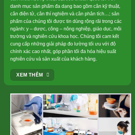
danh mục sản phẩm đa dạng bao gồm cân kỹ thuật,
cân điện tử, cân thí nghiệm và cân phân tích…; sản
phẩm của chúng tôi được tin dùng rộng rãi trong các
ngành: y – dược, công – nông nghiệp, giáo dục, môi
trường và nghiên cứu khoa học. Chúng tôi cam kết
cung cấp những giải pháp đo lường tối ưu với độ
chính xác cao nhất, góp phần tối đa hóa hiệu suất
nghiên cứu và sản xuất của khách hàng.
XEM THÊM