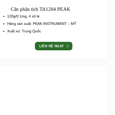
Cân phân tích TA1204 PEAK
120g/0.1mg, 4 số lẻ
Hãng sản xuất: PEAK INSTRUMENT – MỸ
Xuất xứ: Trung Quốc
LIÊN HỆ NGAY