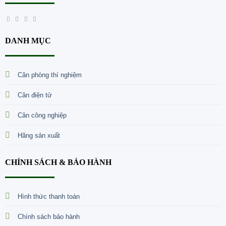
DANH MỤC
Cân phòng thí nghiệm
Cân điện tử
Cân công nghiệp
Hãng sản xuất
CHÍNH SÁCH & BẢO HÀNH
Hình thức thanh toán
Chính sách bảo hành