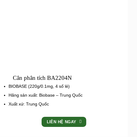
Cân phân tích BA2204N
BIOBASE (220g/0.1mg, 4 số lẻ)
Hãng sản xuất: Biobase – Trung Quốc
Xuất xứ: Trung Quốc
LIÊN HỆ NGAY