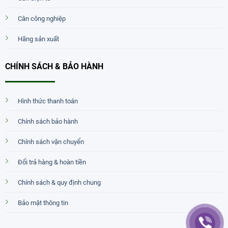
Cân công nghiệp
Hãng sản xuất
CHÍNH SÁCH & BẢO HÀNH
Hình thức thanh toán
Chính sách bảo hành
Chính sách vận chuyển
Đổi trả hàng & hoàn tiền
Chính sách & quy định chung
Bảo mật thông tin