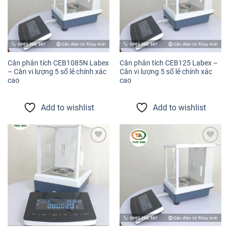
Cân phân tích CEB1085N Labex
Cân phân tích CEB125 Labex –
– Cân vi lượng 5 số lẻ chính xác
Cân vi lượng 5 số lẻ chính xác
cao
cao
Add to wishlist
Add to wishlist
Add to
Add to
wishlist
wishlist