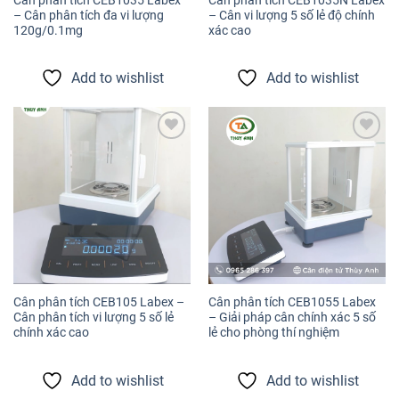
– Cân phân tích đa vi lượng
– Cân vi lượng 5 số lẻ độ chính
120g/0.1mg
xác cao
Add to wishlist
Add to wishlist
Add to
Add to
wishlist
wishlist
Cân phân tích CEB105 Labex –
Cân phân tích CEB1055 Labex
Cân phân tích vi lượng 5 số lẻ
– Giải pháp cân chính xác 5 số
chính xác cao
lẻ cho phòng thí nghiệm
Add to wishlist
Add to wishlist