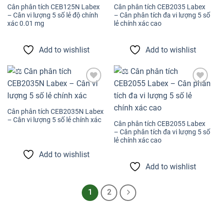
Cân phân tích CEB125N Labex
Cân phân tích CEB2035 Labex
– Cân vi lượng 5 số lẻ độ chính
– Cân phân tích đa vi lượng 5 số
xác 0.01 mg
lẻ chính xác cao
Add to wishlist
Add to wishlist
Add to
Add to
wishlist
wishlist
Cân phân tích CEB2035N Labex
– Cân vi lượng 5 số lẻ chính xác
Cân phân tích CEB2055 Labex
– Cân phân tích đa vi lượng 5 số
lẻ chính xác cao
Add to wishlist
Add to wishlist
1
2