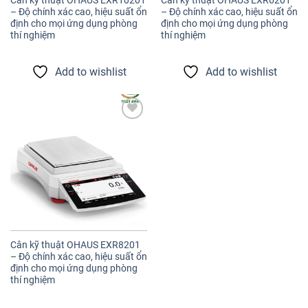
– Độ chính xác cao, hiệu suất ổn
– Độ chính xác cao, hiệu suất ổn
định cho mọi ứng dụng phòng
định cho mọi ứng dụng phòng
thí nghiệm
thí nghiệm
Add to wishlist
Add to wishlist
Add to
wishlist
Cân kỹ thuật OHAUS EXR8201
– Độ chính xác cao, hiệu suất ổn
định cho mọi ứng dụng phòng
thí nghiệm