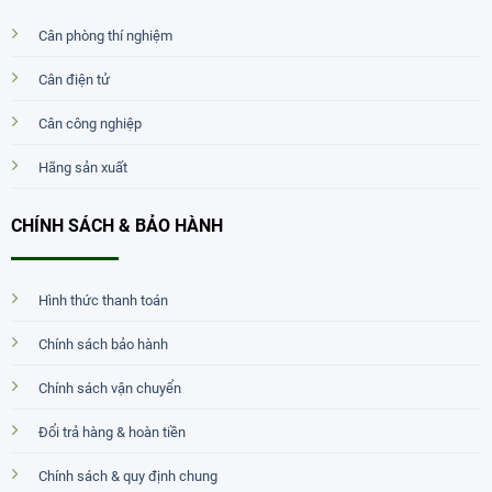
Cân phòng thí nghiệm
Cân điện tử
Cân công nghiệp
Hãng sản xuất
CHÍNH SÁCH & BẢO HÀNH
Hình thức thanh toán
Chính sách bảo hành
Chính sách vận chuyển
Đổi trả hàng & hoàn tiền
Chính sách & quy định chung