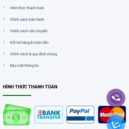
Hình thức thanh toán
Chính sách bảo hành
Chính sách vận chuyển
Đổi trả hàng & hoàn tiền
Chính sách & quy định chung
Bảo mật thông tin
HÌNH THỨC THANH TOÁN