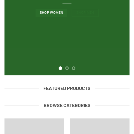
SHOP WOMEN
SHOP MEN
FEATURED PRODUCTS
BROWSE CATEGORIES