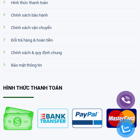
Hình thức thanh toán
Chính sách bảo hành
Chính sách vận chuyển
Đổi trả hàng & hoàn tiền
Chính sách & quy định chung
Bảo mật thông tin
HÌNH THỨC THANH TOÁN